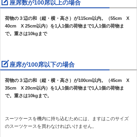
座席数が100席以上の場合
荷物の３辺の和（縦・横・高さ）が115cm以内。（55cm X
40cm X 25cm以内）を1人1個の荷物まで1人1個の荷物ま
で。重さは10kgまで
座席が100席以下の場合
荷物の３辺の和（縦・横・高さ）が100cm以内。（45cm X
35cm X 20cm以内）を1人1個の荷物まで1人1個の荷物ま
で。重さは10kgまで。
スーツケースを機内に持ち込むためには、ますはこのサイズ
のスーツケースを買わなければいけません。