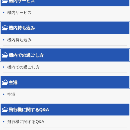
機内サービス
機内サービス
機内持ち込み
機内持ち込み
機内での過ごし方
機内での過ごし方
空港
空港
飛行機に関するQ&A
飛行機に関するQ&A