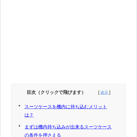
目次（クリックで飛びます）
スーツケースを機内に持ち込むメリット
は？
まずは機内持ち込みが出来るスーツケース
の条件を押さえる