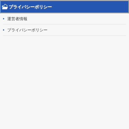
プライバシーポリシー
運営者情報
プライバシーポリシー