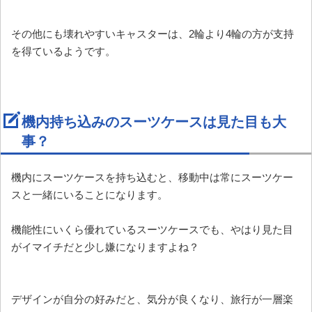
その他にも壊れやすいキャスターは、2輪より4輪の方が支持
を得ているようです。
機内持ち込みのスーツケースは見た目も大
事？
機内にスーツケースを持ち込むと、移動中は常にスーツケー
スと一緒にいることになります。
機能性にいくら優れているスーツケースでも、やはり見た目
がイマイチだと少し嫌になりますよね？
デザインが自分の好みだと、気分が良くなり、旅行が一層楽