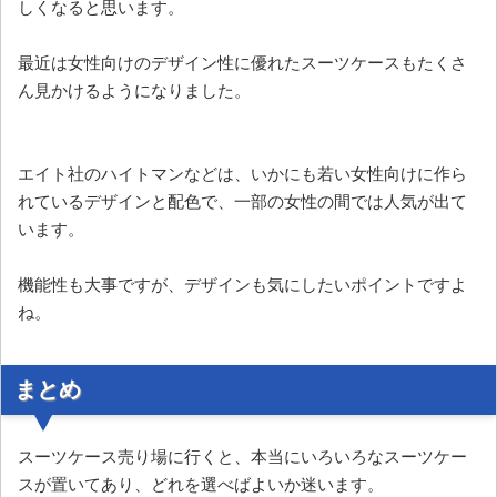
しくなると思います。
最近は女性向けのデザイン性に優れたスーツケースもたくさ
ん見かけるようになりました。
エイト社のハイトマンなどは、いかにも若い女性向けに作ら
れているデザインと配色で、一部の女性の間では人気が出て
います。
機能性も大事ですが、デザインも気にしたいポイントですよ
ね。
まとめ
スーツケース売り場に行くと、本当にいろいろなスーツケー
スが置いてあり、どれを選べばよいか迷います。