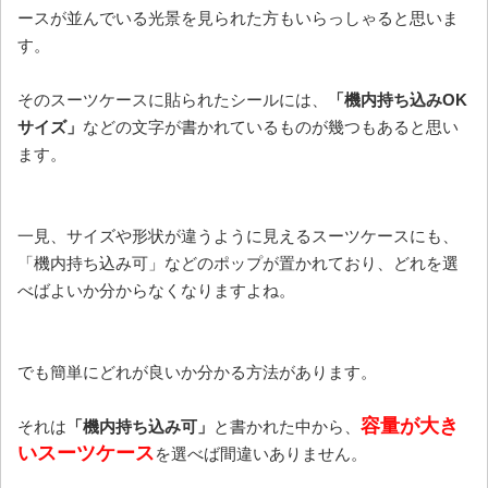
ースが並んでいる光景を見られた方もいらっしゃると思いま
す。
そのスーツケースに貼られたシールには、
「機内持ち込みOK
サイズ」
などの文字が書かれているものが幾つもあると思い
ます。
一見、サイズや形状が違うように見えるスーツケースにも、
「機内持ち込み可」などのポップが置かれており、どれを選
べばよいか分からなくなりますよね。
でも簡単にどれが良いか分かる方法があります。
容量が大き
それは
「機内持ち込み可」
と書かれた中から、
いスーツケース
を選べば間違いありません。