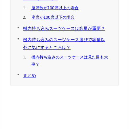
座席数が100席以上の場合
座席が100席以下の場合
機内持ち込みスーツケースは容量が重要？
機内持ち込みのスーツケース選びで容量以
外に気にするところは？
機内持ち込みのスーツケースは見た目も大
事？
まとめ