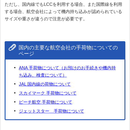
ただし、国内線でもLCCを利用する場合、また国際線を利用
する場合、航空会社によって機内持ち込みが認められている
サイズや重さが違うので注意が必要です。
国内の主要な航空会社の手荷物についての
ページ
ANA 手荷物について（お預けのお手続きや機内持
ち込み、検査について）
JAL 国内線の荷物について
スカイマーク 手荷物について
ピーチ航空 手荷物について
ジェットスター 手荷物について