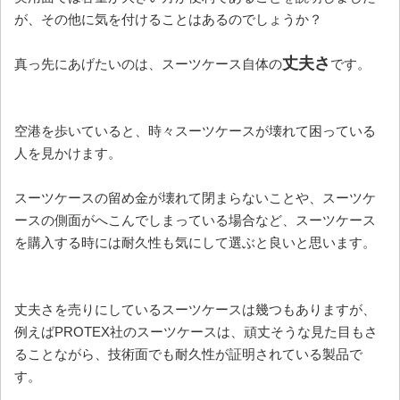
が、その他に気を付けることはあるのでしょうか？
丈夫さ
真っ先にあげたいのは、スーツケース自体の
です。
空港を歩いていると、時々スーツケースが壊れて困っている
人を見かけます。
スーツケースの留め金が壊れて閉まらないことや、スーツケ
ースの側面がへこんでしまっている場合など、スーツケース
を購入する時には耐久性も気にして選ぶと良いと思います。
丈夫さを売りにしているスーツケースは幾つもありますが、
例えばPROTEX社のスーツケースは、頑丈そうな見た目もさ
ることながら、技術面でも耐久性が証明されている製品で
す。