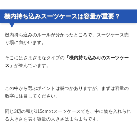
機内持ち込みスーツケースは容量が重要？
機内持ち込みのルールが分かったところで、スーツケース売
り場に向かいます。
そこにはさまざまなタイプの
「機内持ち込み可のスーツケー
ス」
が並んでいます。
この中から選ぶポイントは幾つかありますが、まずは容量の
数字に注目してください。
同じ3辺の和が115cmのスーツケースでも、中に物を入れられ
る大きさを表す容量の大きさはまちまちです。