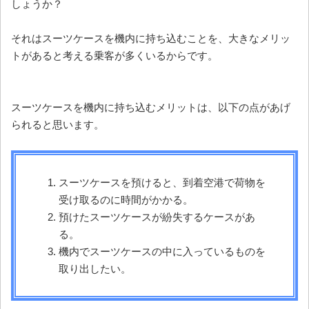
しょうか？
それはスーツケースを機内に持ち込むことを、大きなメリッ
トがあると考える乗客が多くいるからです。
スーツケースを機内に持ち込むメリットは、以下の点があげ
られると思います。
スーツケースを預けると、到着空港で荷物を
受け取るのに時間がかかる。
預けたスーツケースが紛失するケースがあ
る。
機内でスーツケースの中に入っているものを
取り出したい。