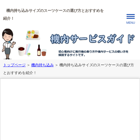
機内持ち込みサイズのスーツケースの選び方とおすすめを
紹介！
MENU
トップページ
＞
機内持ち込み
＞ 機内持ち込みサイズのスーツケースの選び方
とおすすめを紹介！