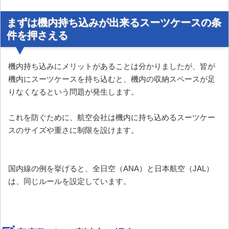
まずは機内持ち込みが出来るスーツケースの条
件を押さえる
機内持ち込みにメリットがあることは分かりましたが、皆が
機内にスーツケースを持ち込むと、機内の収納スペースが足
りなくなるという問題が発生します。
これを防ぐために、航空会社は機内に持ち込めるスーツケー
スのサイズや重さに制限を設けます。
国内線の例を挙げると、全日空（ANA）と日本航空（JAL）
は、同じルールを設定しています。