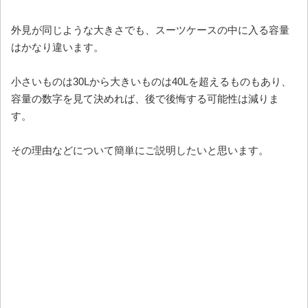
外見が同じような大きさでも、スーツケースの中に入る容量
はかなり違います。
小さいものは30Lから大きいものは40Lを超えるものもあり、
容量の数字を見て決めれば、後で後悔する可能性は減りま
す。
その理由などについて簡単にご説明したいと思います。