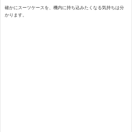
確かにスーツケースを、機内に持ち込みたくなる気持ちは分
かります。