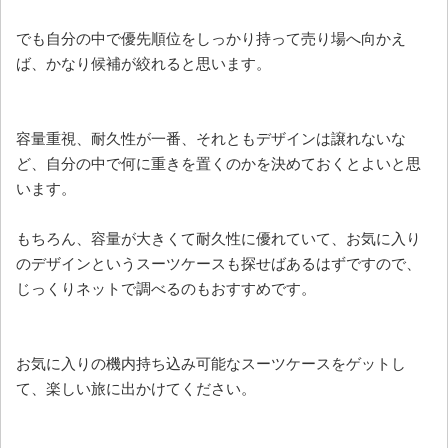
でも自分の中で優先順位をしっかり持って売り場へ向かえ
ば、かなり候補が絞れると思います。
容量重視、耐久性が一番、それともデザインは譲れないな
ど、自分の中で何に重きを置くのかを決めておくとよいと思
います。
もちろん、容量が大きくて耐久性に優れていて、お気に入り
のデザインというスーツケースも探せばあるはずですので、
じっくりネットで調べるのもおすすめです。
お気に入りの機内持ち込み可能なスーツケースをゲットし
て、楽しい旅に出かけてください。