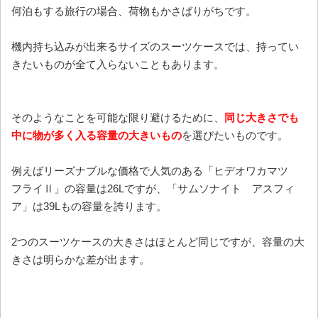
何泊もする旅行の場合、荷物もかさばりがちです。
機内持ち込みが出来るサイズのスーツケースでは、持ってい
きたいものが全て入らないこともあります。
そのようなことを可能な限り避けるために、
同じ大きさでも
中に物が多く入る容量の大きいもの
を選びたいものです。
例えばリーズナブルな価格で人気のある「ヒデオワカマツ
フライⅡ」の容量は26Lですが、「サムソナイト アスフィ
ア」は39Lもの容量を誇ります。
2つのスーツケースの大きさはほとんど同じですが、容量の大
きさは明らかな差が出ます。