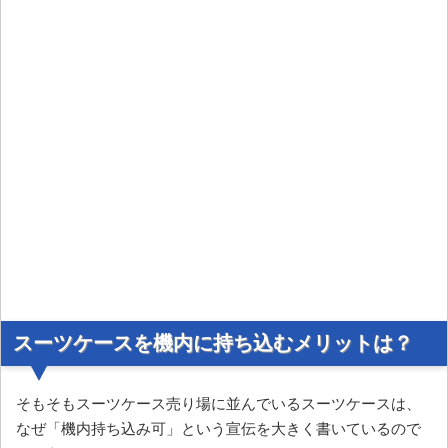
スーツケースを機内に持ち込むメリットは？
そもそもスーツケース売り場に並んでいるスーツケースは、
なぜ「機内持ち込み可」という宣伝を大きく書いているので