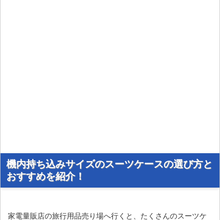
機内持ち込みサイズのスーツケースの選び方と
おすすめを紹介！
家電量販店の旅行用品売り場へ行くと、たくさんのスーツケ